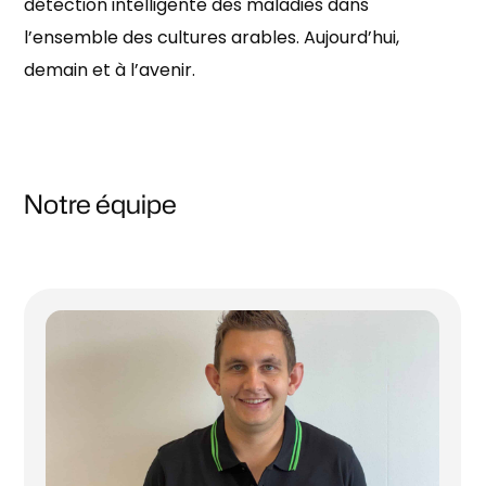
détection intelligente des maladies dans
l’ensemble des cultures arables. Aujourd’hui,
demain et à l’avenir.
Notre équipe