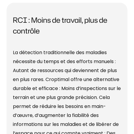
RCI : Moins de travail, plus de
contrôle
La détection traditionnelle des maladies
nécessite du temps et des efforts manuels :
Autant de ressources qui deviennent de plus
en plus rares. Croptimal offre une alternative
durable et efficace : Moins d’inspections sur le
terrain et une plus grande précision. Cela
permet de réduire les besoins en main-
d’œuvre, d’augmenter la fiabilité des
informations sur les maladies et de libérer de
l’espace pour ce qui compte vraiment : Des