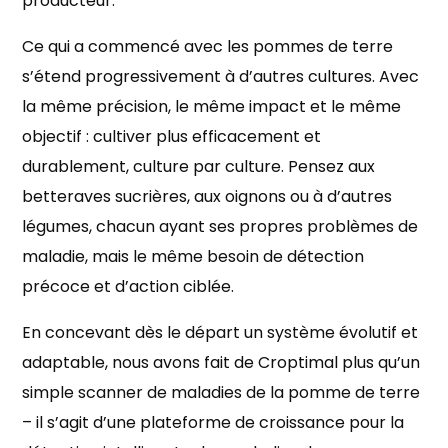
producteur.
Ce qui a commencé avec les pommes de terre
s’étend progressivement à d’autres cultures. Avec
la même précision, le même impact et le même
objectif : cultiver plus efficacement et
durablement, culture par culture. Pensez aux
betteraves sucrières, aux oignons ou à d’autres
légumes, chacun ayant ses propres problèmes de
maladie, mais le même besoin de détection
précoce et d’action ciblée.
En concevant dès le départ un système évolutif et
adaptable, nous avons fait de Croptimal plus qu’un
simple scanner de maladies de la pomme de terre
– il s’agit d’une plateforme de croissance pour la