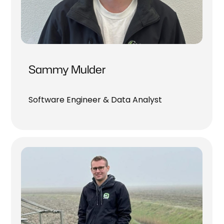
Sammy Mulder
Software Engineer & Data Analyst