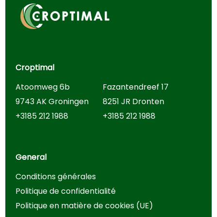
Croptimal
Atoomweg 6b
Fazantendreef 17
9743 AK Groningen
8251 JR Dronten
+3185 212 1988
+3185 212 1988
General
Conditions générales
Politique de confidentialité
Politique en matière de cookies (UE)