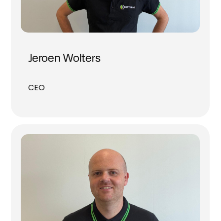
Jeroen Wolters
CEO