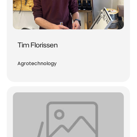
Tim Florissen
Agrotechnology