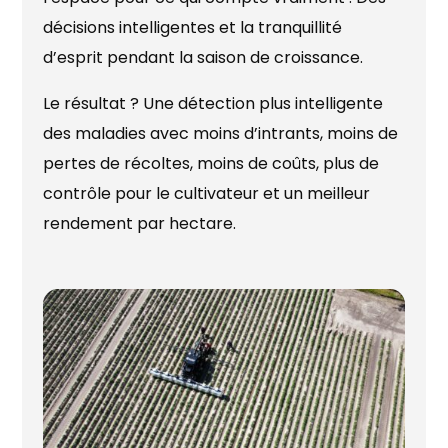
décisions intelligentes et la tranquillité
d’esprit pendant la saison de croissance.
Le résultat ? Une détection plus intelligente
des maladies avec moins d’intrants, moins de
pertes de récoltes, moins de coûts, plus de
contrôle pour le cultivateur et un meilleur
rendement par hectare.