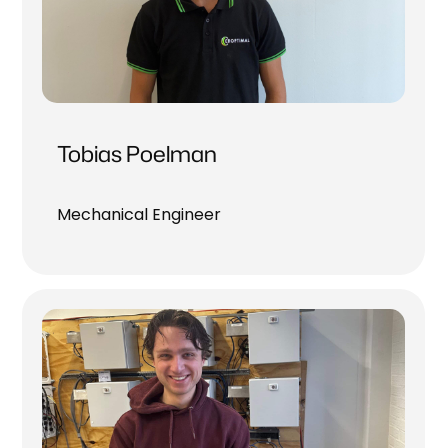
Tobias Poelman
Mechanical Engineer