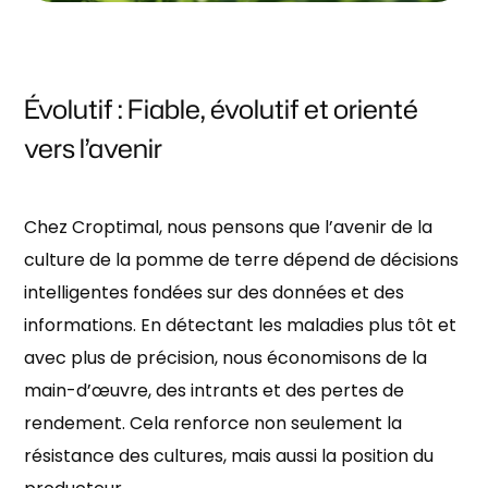
Évolutif : Fiable, évolutif et orienté
vers l’avenir
Chez Croptimal, nous pensons que l’avenir de la
culture de la pomme de terre dépend de décisions
intelligentes fondées sur des données et des
informations. En détectant les maladies plus tôt et
avec plus de précision, nous économisons de la
main-d’œuvre, des intrants et des pertes de
rendement. Cela renforce non seulement la
résistance des cultures, mais aussi la position du