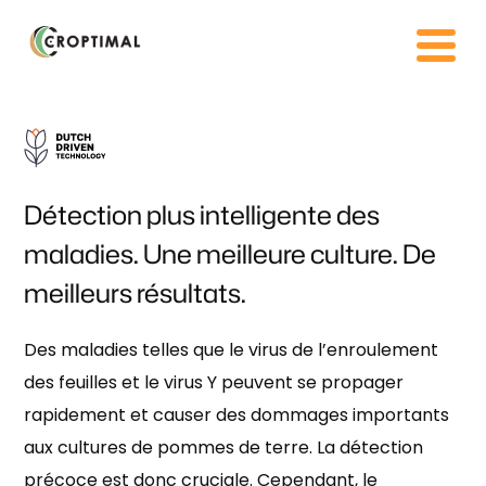
Détection plus intelligente des
maladies. Une meilleure culture. De
meilleurs résultats.
Des maladies telles que le virus de l’enroulement
des feuilles et le virus Y peuvent se propager
rapidement et causer des dommages importants
aux cultures de pommes de terre. La détection
précoce est donc cruciale. Cependant, le