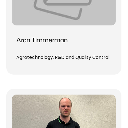
Aron Timmerman
Agrotechnology, R&D and Quality Control