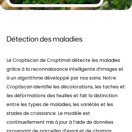
Détection des maladies
Le Croptiscan de Croptimal détecte les maladies
grâce à la reconnaissance intelligente d’images et
à un algorithme développé par nos soins. Notre
Croptiscan identifie les décolorations, les taches et
les déformations des feuilles et fait la distinction
entre les types de maladies, les variétés et les
stades de croissance. Le modèle est
continuellement mis à jour à l’aide de données
provenant de parcelles d’essai et de champs