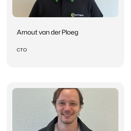
Arnout van der Ploeg
CTO