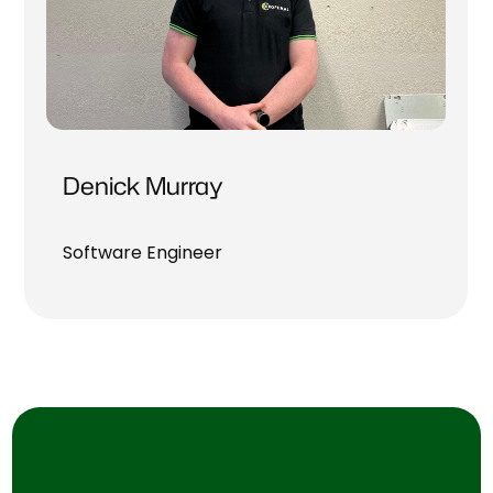
Denick Murray
Software Engineer