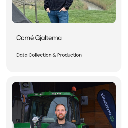
Corné Gjaltema
Data Collection & Production