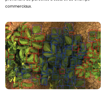
commerciaux.