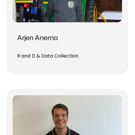
Arjen Anema
R and D & Data Collection